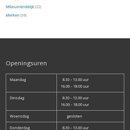
Milieuvriendelijk
(22)
Merken
(58)
Openingsuren
Maandag
8.30 – 13.00 uur
16.00 – 18.00 uur
Dinsdag
8.30 – 13.00 uur
16.00 – 18.00 uur
Woensdag
gesloten
Donderdag
8.30 – 13.00 uur